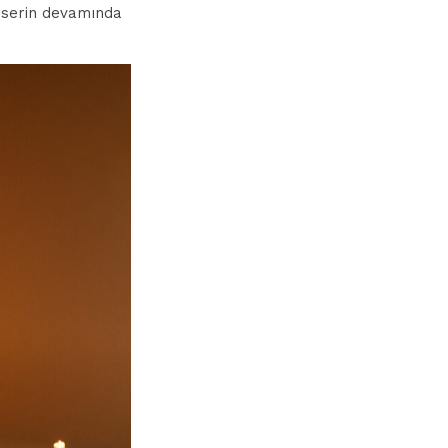
nserin devamında