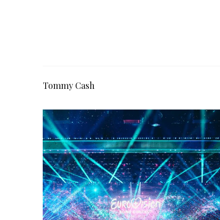
Tommy Cash