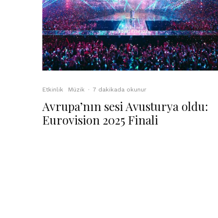
Etkinlik
Müzik
·
7 dakikada okunur
Avrupa’nın sesi Avusturya oldu:
Eurovision 2025 Finali