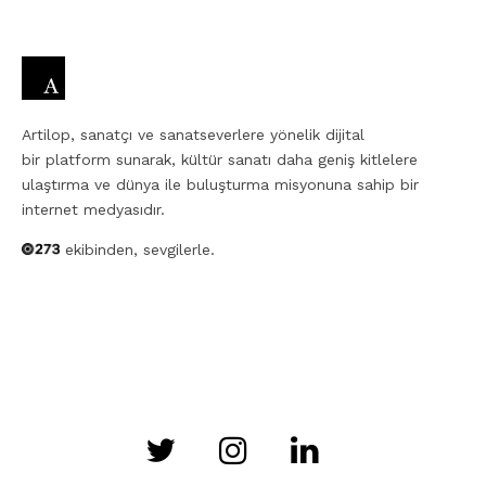
Artilop, sanatçı ve sanatseverlere yönelik dijital
bir platform sunarak, kültür sanatı daha geniş kitlelere
ulaştırma ve dünya ile buluşturma misyonuna sahip bir
internet medyasıdır.
ekibinden, sevgilerle.