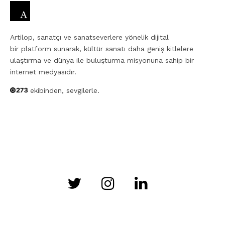
Artilop, sanatçı ve sanatseverlere yönelik dijital
bir platform sunarak, kültür sanatı daha geniş kitlelere
ulaştırma ve dünya ile buluşturma misyonuna sahip bir
internet medyasıdır.
ekibinden, sevgilerle.