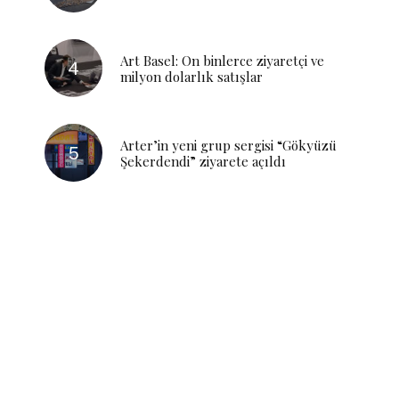
Art Basel: On binlerce ziyaretçi ve
milyon dolarlık satışlar
Arter’in yeni grup sergisi “Gökyüzü
Şekerdendi” ziyarete açıldı