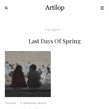
Rastgele
Last Days Of Spring
Festival
·
5 dakikada okunur