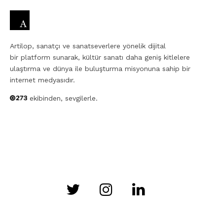
Artilop, sanatçı ve sanatseverlere yönelik dijital
bir platform sunarak, kültür sanatı daha geniş kitlelere
ulaştırma ve dünya ile buluşturma misyonuna sahip bir
internet medyasıdır.
ekibinden, sevgilerle.