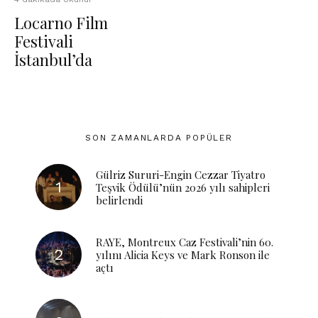
Locarno Film
Festivali
İstanbul’da
SON ZAMANLARDA POPÜLER
Gülriz Sururi-Engin Cezzar Tiyatro
Teşvik Ödülü’nün 2026 yılı sahipleri
belirlendi
RAYE, Montreux Caz Festivali’nin 60.
yılını Alicia Keys ve Mark Ronson ile
açtı