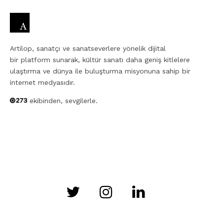
Artilop, sanatçı ve sanatseverlere yönelik dijital
bir platform sunarak, kültür sanatı daha geniş kitlelere
ulaştırma ve dünya ile buluşturma misyonuna sahip bir
internet medyasıdır.
ekibinden, sevgilerle.