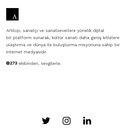
Artilop, sanatçı ve sanatseverlere yönelik dijital
bir platform sunarak, kültür sanatı daha geniş kitlelere
ulaştırma ve dünya ile buluşturma misyonuna sahip bir
internet medyasıdır.
ekibinden, sevgilerle.