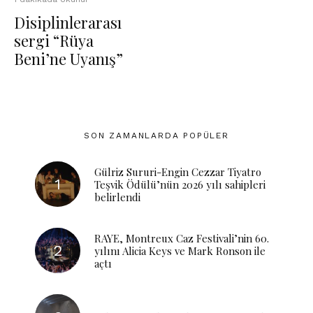
Disiplinlerarası
sergi “Rüya
Beni’ne Uyanış”
SON ZAMANLARDA POPÜLER
Gülriz Sururi-Engin Cezzar Tiyatro
Teşvik Ödülü’nün 2026 yılı sahipleri
belirlendi
RAYE, Montreux Caz Festivali’nin 60.
yılını Alicia Keys ve Mark Ronson ile
açtı