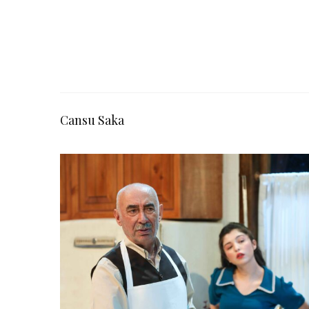
Cansu Saka