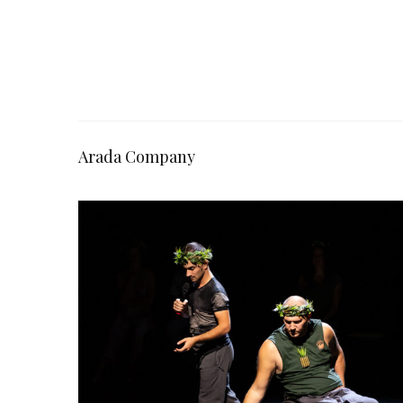
Arada Company