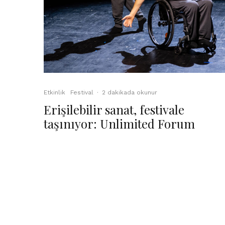
Etkinlik
Festival
·
2 dakikada okunur
Erişilebilir sanat, festivale
taşınıyor: Unlimited Forum