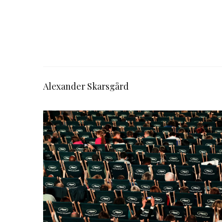
Alexander Skarsgård