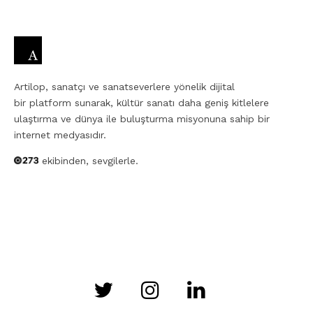
Artilop, sanatçı ve sanatseverlere yönelik dijital
bir platform sunarak, kültür sanatı daha geniş kitlelere
ulaştırma ve dünya ile buluşturma misyonuna sahip bir
internet medyasıdır.
ekibinden, sevgilerle.